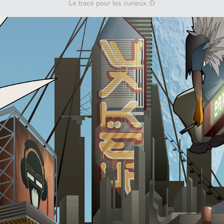
Le tracé pour les curieux :D