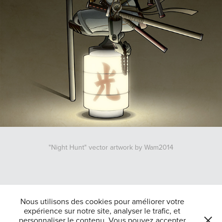
"Night Hunt" vector artwork by Wam2014
↑
Back to Top
Nous utilisons des cookies pour améliorer votre
expérience sur notre site, analyser le trafic, et
personnaliser le contenu. Vous pouvez accepter